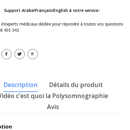
Support Arabe/Français/English à votre service
 d'experts médicaux dédiée pour répondre à toutes vos questions
98 455 343.
Description
Détails du produit
Vidéo c'est quoi la Polysomnographie
Avis
ption