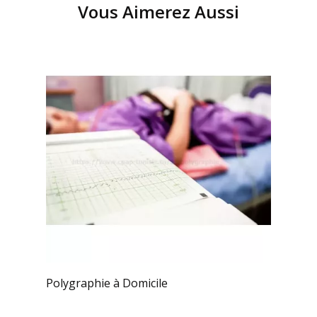
Vous Aimerez Aussi
Polygraphie à Domicile