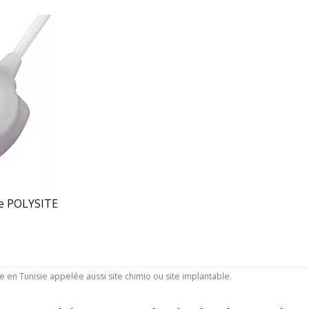
e POLYSITE
en Tunisie appelée aussi site chimio ou site implantable.