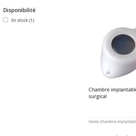
Disponibilité
En stock
(1)
Chambre implantabl
surgical
Vente Chambre implantable 