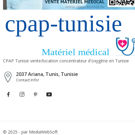
CPAP Tunisie vente/location concentrateur d'oxygène en Tunisie
2037 Ariana, Tunis, Tunisie
Contact Info!
© 2025 - par MediaWebSoft