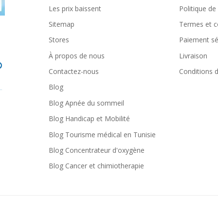
Les prix baissent
Politique de
Sitemap
Termes et c
Stores
Paiement sé
À propos de nous
Livraison
Contactez-nous
Conditions d'
Blog
Blog Apnée du sommeil
Blog Handicap et Mobilité
Blog Tourisme médical en Tunisie
Blog Concentrateur d'oxygène
Blog Cancer et chimiotherapie