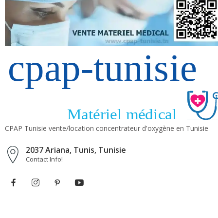
CPAP Tunisie vente/location concentrateur d'oxygène en Tunisie
2037 Ariana, Tunis, Tunisie
Contact Info!