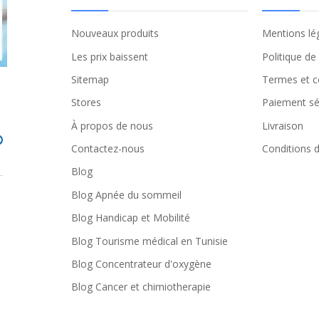
Nouveaux produits
Mentions lé
Les prix baissent
Politique de
Sitemap
Termes et c
Stores
Paiement sé
À propos de nous
Livraison
Contactez-nous
Conditions d'
Blog
Blog Apnée du sommeil
Blog Handicap et Mobilité
Blog Tourisme médical en Tunisie
Blog Concentrateur d'oxygène
Blog Cancer et chimiotherapie