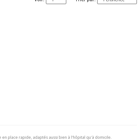
en place rapide, adaptés aussi bien à l'hôpital qu'à domicile.