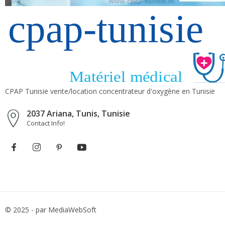
CPAP Tunisie vente/location concentrateur d'oxygène en Tunisie
2037 Ariana, Tunis, Tunisie
Contact Info!
© 2025 - par MediaWebSoft