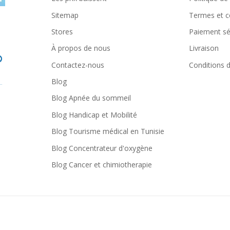
Sitemap
Termes et c
Stores
Paiement sé
À propos de nous
Livraison
Contactez-nous
Conditions d'
Blog
Blog Apnée du sommeil
Blog Handicap et Mobilité
Blog Tourisme médical en Tunisie
Blog Concentrateur d'oxygène
Blog Cancer et chimiotherapie