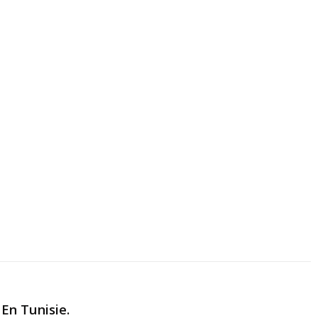
En Tunisie.