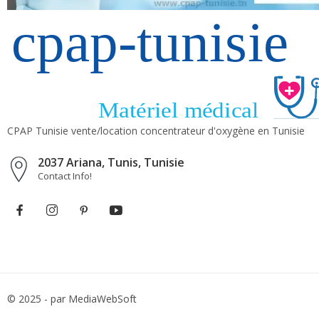
CPAP Tunisie vente/location concentrateur d'oxygène en Tunisie
2037 Ariana, Tunis, Tunisie
Contact Info!
© 2025 - par MediaWebSoft