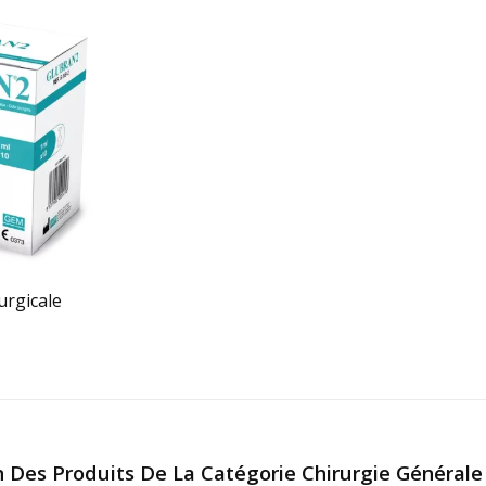
urgicale
n Des Produits De La Catégorie Chirurgie Générale 