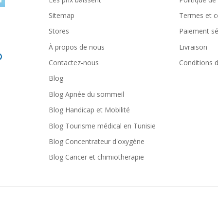
Sitemap
Termes et c
Stores
Paiement sé
À propos de nous
Livraison
Contactez-nous
Conditions d'
Blog
Blog Apnée du sommeil
Blog Handicap et Mobilité
Blog Tourisme médical en Tunisie
Blog Concentrateur d'oxygène
Blog Cancer et chimiotherapie