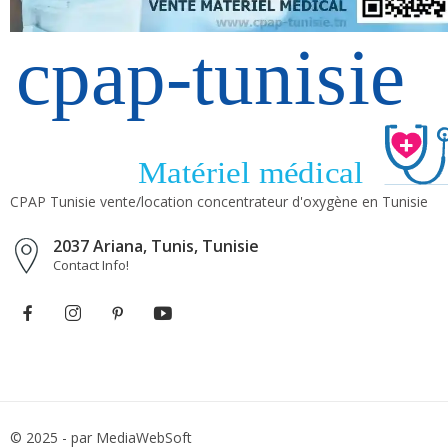
CPAP Tunisie vente/location concentrateur d'oxygène en Tunisie
2037 Ariana, Tunis, Tunisie
Contact Info!
© 2025 - par MediaWebSoft