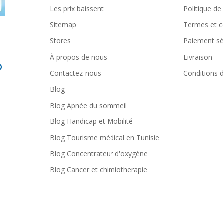
Les prix baissent
Politique de
Sitemap
Termes et c
Stores
Paiement sé
À propos de nous
Livraison
Contactez-nous
Conditions d'
Blog
Blog Apnée du sommeil
Blog Handicap et Mobilité
Blog Tourisme médical en Tunisie
Blog Concentrateur d'oxygène
Blog Cancer et chimiotherapie