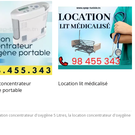
concentrateur
Location lit médicalisé
e portable
ation concentrateur d'oxygène 5 Litres, la location concentrateur d'oxygène