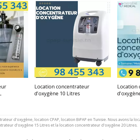
eur
Location concentrateur
Location 
L
d'oxygène 10 Litres
d'oxygèn
trateur d'oxygène, location CPAP, location BiPAP en Tunisie. Nous avons la loc
entrateur d'oxygène 15 Litres et la location concentrateur d'oxygène 20 Litres.