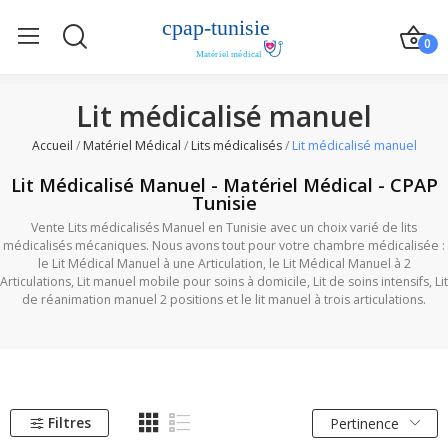
0
Lit médicalisé manuel
Accueil
Matériel Médical
Lits médicalisés
Lit médicalisé manuel
Lit Médicalisé Manuel - Matériel Médical - CPAP
Tunisie
Vente Lits médicalisés Manuel en Tunisie avec un choix varié de lits
médicalisés mécaniques. Nous avons tout pour votre chambre médicalisée :
le Lit Médical Manuel à une Articulation, le Lit Médical Manuel à 2
Articulations, Lit manuel mobile pour soins à domicile, Lit de soins intensifs, Lit
de réanimation manuel 2 positions et le lit manuel à trois articulations.
Filtres
Pertinence