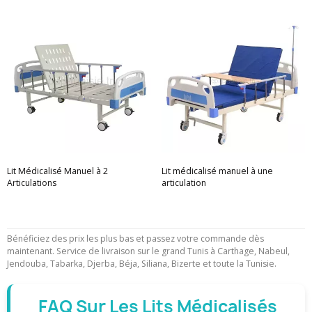
Lit Médicalisé Manuel à 2
Lit médicalisé manuel à une
Articulations
articulation
Bénéficiez des prix les plus bas et passez votre commande dès
maintenant. Service de livraison sur le grand Tunis à Carthage, Nabeul,
Jendouba, Tabarka, Djerba, Béja, Siliana, Bizerte et toute la Tunisie.
FAQ Sur Les Lits Médicalisés