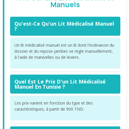
Manuels
Qu'est-Ce Qu'un Lit Médicalisé Manuel
?
Un lit médicalisé manuel est un lit dont l'inclinaison du
dossier et du repose-jambes se règle manuellement,
à l'aide de manivelles ou de leviers.
Quel Est Le Prix D'un Lit Médicalisé
Manuel En Tunisie ?
Les prix varient en fonction du type et des
caractéristiques, à partir de 900 TND.