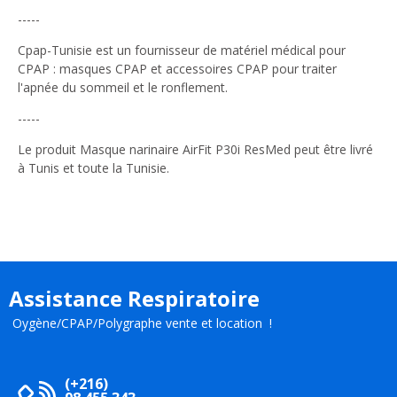
-----
Cpap-Tunisie est un fournisseur de matériel médical pour
CPAP : masques CPAP et accessoires CPAP pour traiter
l'apnée du sommeil et le ronflement.
-----
Le produit Masque narinaire AirFit P30i ResMed peut être livré
à Tunis et toute la Tunisie.
Assistance Respiratoire
Oygène/CPAP/Polygraphe vente et location !
(+216)