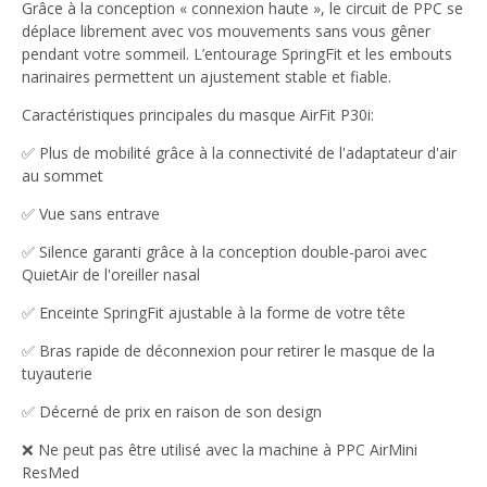
Grâce à la conception « connexion haute », le circuit de PPC se
déplace librement avec vos mouvements sans vous gêner
pendant votre sommeil. L’entourage SpringFit et les embouts
narinaires permettent un ajustement stable et fiable.
Caractéristiques principales du masque AirFit P30i:
✅ Plus de mobilité grâce à la connectivité de l'adaptateur d'air
au sommet
✅ Vue sans entrave
✅ Silence garanti grâce à la conception double-paroi avec
QuietAir de l'oreiller nasal
✅ Enceinte SpringFit ajustable à la forme de votre tête
✅ Bras rapide de déconnexion pour retirer le masque de la
tuyauterie
✅ Décerné de prix en raison de son design
❌ Ne peut pas être utilisé avec la machine à PPC AirMini
ResMed