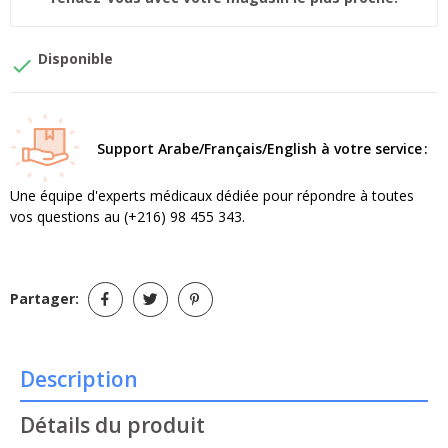
Disponible

Support Arabe/Français/English à votre service
Une équipe d'experts médicaux dédiée pour répondre à toutes
vos questions au (+216) 98 455 343.
Partager:
Description
Détails du produit