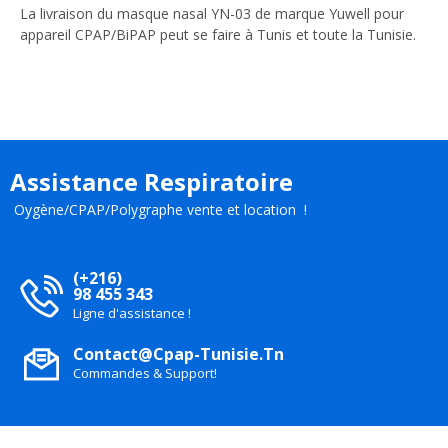
La livraison du masque nasal YN-03 de marque Yuwell pour
appareil CPAP/BiPAP peut se faire à Tunis et toute la Tunisie.
Assistance Respiratoire
Oygène/CPAP/Polygraphe vente et location !
(+216)
98 455 343
Ligne d'assistance !
Contact@cpap-Tunisie.tn
Commandes & Support!