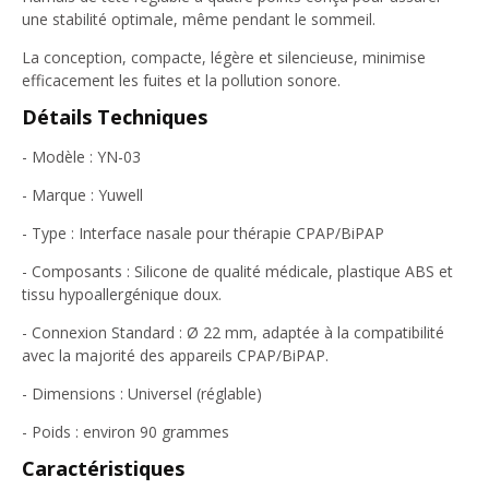
une stabilité optimale, même pendant le sommeil.
La conception, compacte, légère et silencieuse, minimise
efficacement les fuites et la pollution sonore.
Détails Techniques
- Modèle : YN-03
- Marque : Yuwell
- Type : Interface nasale pour thérapie CPAP/BiPAP
- Composants : Silicone de qualité médicale, plastique ABS et
tissu hypoallergénique doux.
- Connexion Standard : Ø 22 mm, adaptée à la compatibilité
avec la majorité des appareils CPAP/BiPAP.
- Dimensions : Universel (réglable)
- Poids : environ 90 grammes
Caractéristiques