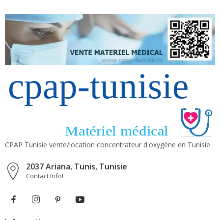
CPAP Tunisie vente/location concentrateur d'oxygène en Tunisie
2037 Ariana, Tunis, Tunisie
Contact Info!