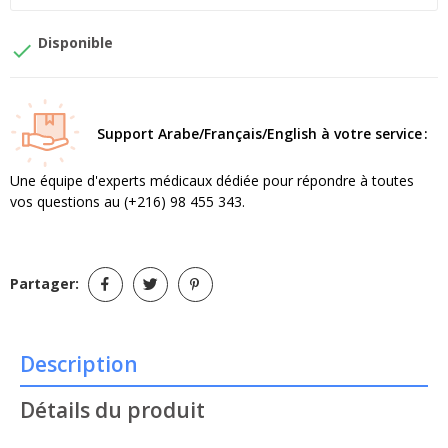
Disponible

Support Arabe/Français/English à votre service
Une équipe d'experts médicaux dédiée pour répondre à toutes
vos questions au (+216) 98 455 343.
Partager:
Description
Détails du produit