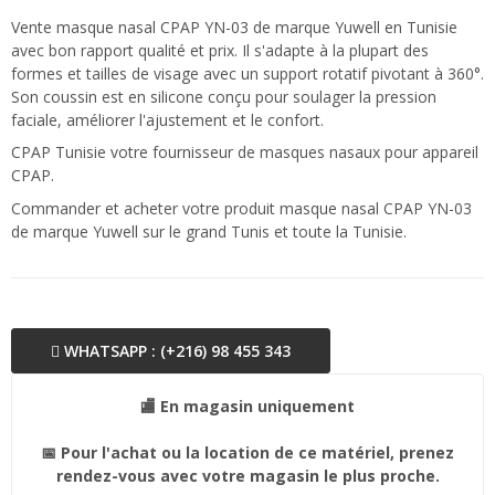
Vente masque nasal CPAP YN-03 de marque Yuwell en Tunisie
avec bon rapport qualité et prix. Il s'adapte à la plupart des
formes et tailles de visage avec un support rotatif pivotant à 360°.
Son coussin est en silicone conçu pour soulager la pression
faciale, améliorer l'ajustement et le confort.
CPAP Tunisie votre fournisseur de masques nasaux pour appareil
CPAP.
Commander et acheter votre produit masque nasal CPAP YN-03
de marque Yuwell sur le grand Tunis et toute la Tunisie.
WHATSAPP : (+216) 98 455 343
🏬 En magasin uniquement
📅 Pour l'achat ou la location de ce matériel, prenez
rendez-vous avec votre magasin le plus proche.