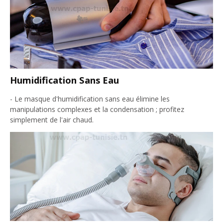
Humidification Sans Eau
- Le masque d'humidification sans eau élimine les
manipulations complexes et la condensation ; profitez
simplement de l'air chaud.