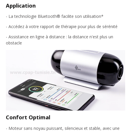
Application
- La technologie Bluetooth® facilite son utilisation*
- Accédez à votre rapport de thérapie pour plus de sérénité
- Assistance en ligne à distance : la distance n'est plus un
obstacle
Confort Optimal
- Moteur sans noyau puissant, silencieux et stable, avec une