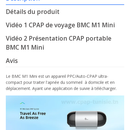
Détails du produit
Vidéo 1 CPAP de voyage BMC M1 Mini
Vidéo 2 Présentation CPAP portable
BMC M1 Mini
Avis
Le BMC M1 Mini est un appareil PPC/Auto-CPAP ultra-
compact pour traiter l'apnée du sommeil à domicile et en
déplacement. Ayant une application de suivie à télécharger.