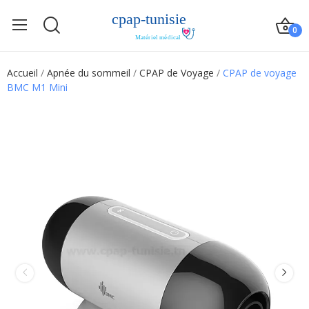
0
Accueil
Apnée du sommeil
CPAP de Voyage
CPAP de voyage
BMC M1 Mini