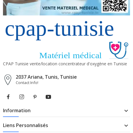
CPAP Tunisie vente/location concentrateur d'oxygène en Tunisie
2037 Ariana, Tunis, Tunisie
Contact Info!
Information

Liens Personnalisés
