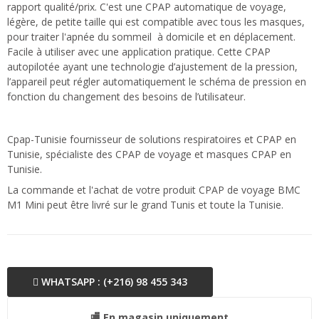
rapport qualité/prix. C'est une CPAP automatique de voyage,
légère, de petite taille qui est compatible avec tous les masques,
pour traiter l'apnée du sommeil à domicile et en déplacement.
Facile à utiliser avec une application pratique. Cette CPAP
autopilotée ayant une technologie d’ajustement de la pression,
l’appareil peut régler automatiquement le schéma de pression en
fonction du changement des besoins de l’utilisateur.
Cpap-Tunisie fournisseur de solutions respiratoires et CPAP en
Tunisie, spécialiste des CPAP de voyage et masques CPAP en
Tunisie.
La commande et l'achat de votre produit CPAP de voyage BMC
M1 Mini peut être livré sur le grand Tunis et toute la Tunisie.
WHATSAPP : (+216) 98 455 343
🏬 En magasin uniquement