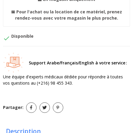
📅 Pour l'achat ou la location de ce matériel, prenez
rendez-vous avec votre magasin le plus proche.
Disponible

Support Arabe/Français/English à votre service
Une équipe d'experts médicaux dédiée pour répondre à toutes
vos questions au (+216) 98 455 343.
Partager:
Description