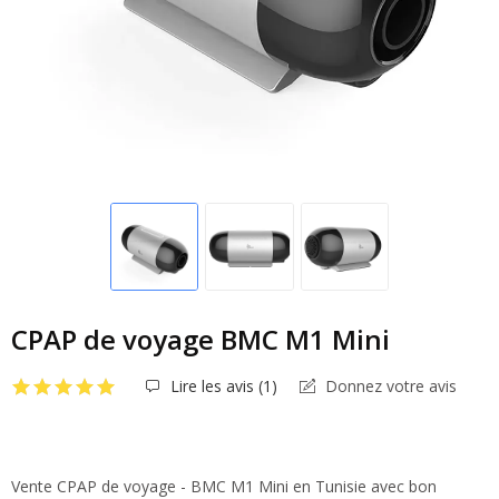
CPAP de voyage BMC M1 Mini
Lire les avis (
1
)
Donnez votre avis
Vente CPAP de voyage - BMC M1 Mini en Tunisie avec bon