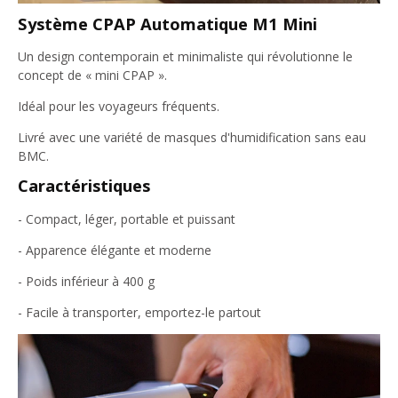
Système CPAP Automatique M1 Mini
Un design contemporain et minimaliste qui révolutionne le
concept de « mini ​​CPAP ».
Idéal pour les voyageurs fréquents.
Livré avec une variété de masques d'humidification sans eau
BMC.
Caractéristiques
- Compact, léger, portable et puissant
- Apparence élégante et moderne
- Poids inférieur à 400 g
- Facile à transporter, emportez-le partout