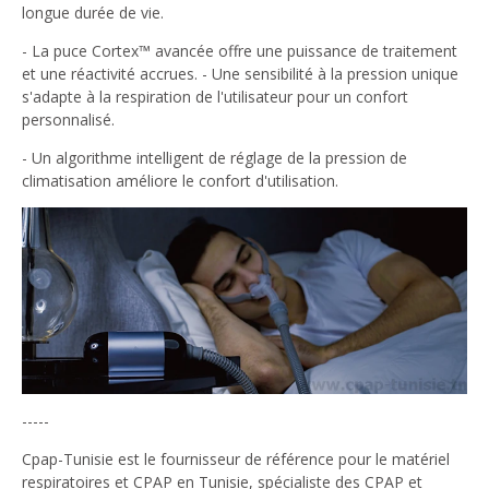
longue durée de vie.
- La puce Cortex™ avancée offre une puissance de traitement
et une réactivité accrues. - Une sensibilité à la pression unique
s'adapte à la respiration de l'utilisateur pour un confort
personnalisé.
- Un algorithme intelligent de réglage de la pression de
climatisation améliore le confort d'utilisation.
-----
Cpap-Tunisie est le fournisseur de référence pour le matériel
respiratoires et CPAP en Tunisie, spécialiste des CPAP et