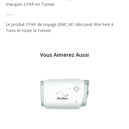
masques CPAP en Tunisie.
-----
Le produit CPAP de voyage BMC M1 Mini peut être livré à
Tunis et toute la Tunisie.
Vous Aimerez Aussi