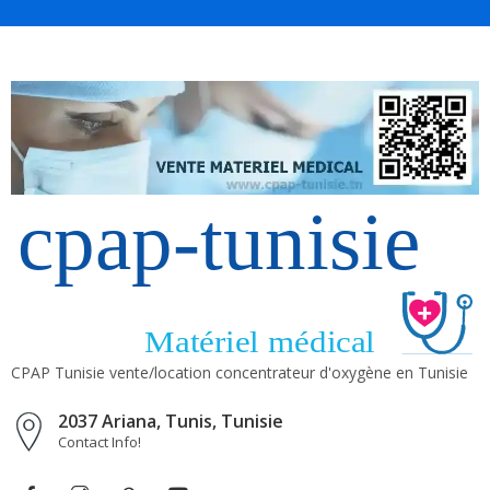
CPAP Tunisie vente/location concentrateur d'oxygène en Tunisie
2037 Ariana, Tunis, Tunisie
Contact Info!