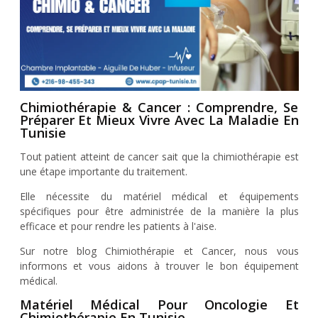
Chimiothérapie & Cancer : Comprendre, Se
Préparer Et Mieux Vivre Avec La Maladie En
Tunisie
Tout patient atteint de cancer sait que la chimiothérapie est
une étape importante du traitement.
Elle nécessite du matériel médical et équipements
spécifiques pour être administrée de la manière la plus
efficace et pour rendre les patients à l'aise.
Sur notre blog Chimiothérapie et Cancer, nous vous
informons et vous aidons à trouver le bon équipement
médical.
Matériel Médical Pour Oncologie Et
Chimiothérapie En Tunisie