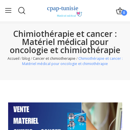
0
Chimiothérapie et cancer :
Matériel médical pour
oncologie et chimiothérapie
Accueil
blog
Cancer et chimiotherapie
Chimiothérapie et cancer :
Matériel médical pour oncologie et chimiothérapie